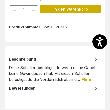
Produkt Anzahl: Gib den gewünschten 
In den Warenkorb
Produktnummer:
SW10078M.2
Beschreibung
Diese Schellen benötigst du wenn deine Gabel
keine Gewindeösen hat. Mit diesen Schellen
befestigst du die Vorderradstreben d…
Mehr
Bewertungen