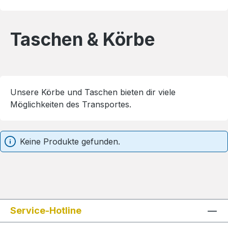
Taschen & Körbe
Unsere Körbe und Taschen bieten dir viele
Möglichkeiten des Transportes.
Keine Produkte gefunden.
Service-Hotline