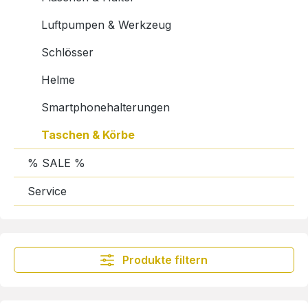
Luftpumpen & Werkzeug
Schlösser
Helme
Smartphonehalterungen
Taschen & Körbe
% SALE %
Service
Produkte filtern