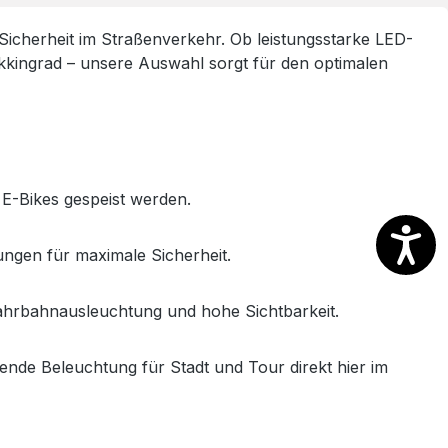
Sicherheit im Straßenverkehr. Ob leistungsstarke LED-
kkingrad – unsere Auswahl sorgt für den optimalen
 E-Bikes gespeist werden.
rungen für maximale Sicherheit.
hrbahnausleuchtung und hohe Sichtbarkeit.
sende Beleuchtung für Stadt und Tour direkt hier im