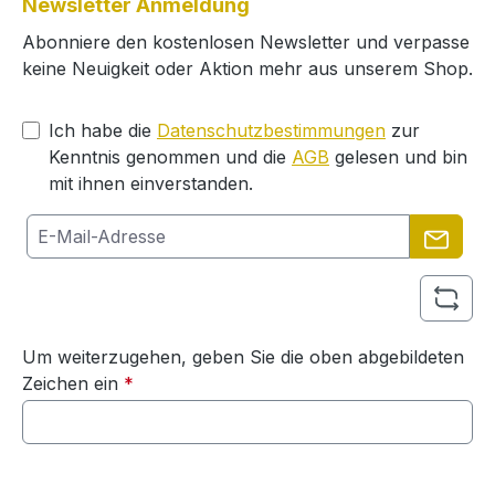
Newsletter Anmeldung
Abonniere den kostenlosen Newsletter und verpasse
keine Neuigkeit oder Aktion mehr aus unserem Shop.
Ich habe die
Datenschutzbestimmungen
zur
Kenntnis genommen und die
AGB
gelesen und bin
mit ihnen einverstanden.
Um weiterzugehen, geben Sie die oben abgebildeten
Zeichen ein
*