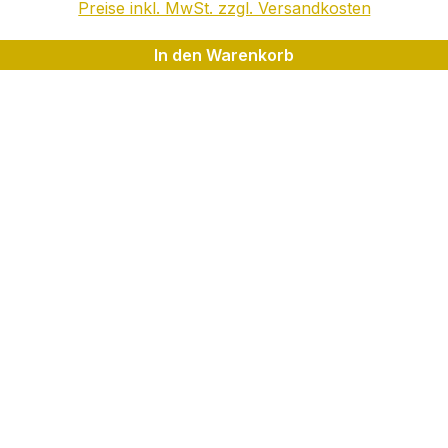
Preise inkl. MwSt. zzgl. Versandkosten
In den Warenkorb