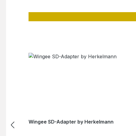
Wingee SD-Adapter by Herkelmann