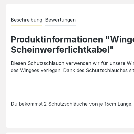
Beschreibung
Bewertungen
Produktinformationen "Winge
Scheinwerferlichtkabel"
Diesen Schutzschlauch verwenden wir für unsere Win
des Wingees verlegen. Dank des Schutzschlauches si
Du bekommst 2 Schutzschläuche von je 16cm Länge.