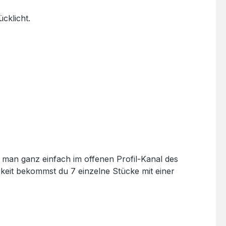
man ganz einfach im offenen Profil-Kanal des
keit bekommst du 7 einzelne Stücke mit einer