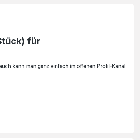
tück) für
uch kann man ganz einfach im offenen Profil-Kanal