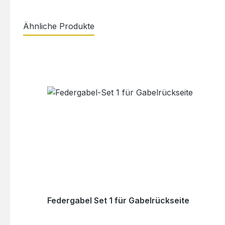
Ähnliche Produkte
Produktgalerie überspringen
Federgabel Set 1 für Gabelrückseite