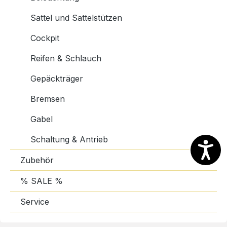
Sattel und Sattelstützen
Cockpit
Reifen & Schlauch
Gepäckträger
Bremsen
Gabel
Schaltung & Antrieb
Zubehör
% SALE %
Service