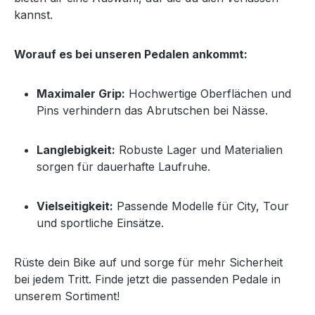
kannst.
Worauf es bei unseren Pedalen ankommt:
Maximaler Grip:
Hochwertige Oberflächen und
Pins verhindern das Abrutschen bei Nässe.
Langlebigkeit:
Robuste Lager und Materialien
sorgen für dauerhafte Laufruhe.
Vielseitigkeit:
Passende Modelle für City, Tour
und sportliche Einsätze.
Rüste dein Bike auf und sorge für mehr Sicherheit
bei jedem Tritt. Finde jetzt die passenden Pedale in
unserem Sortiment!