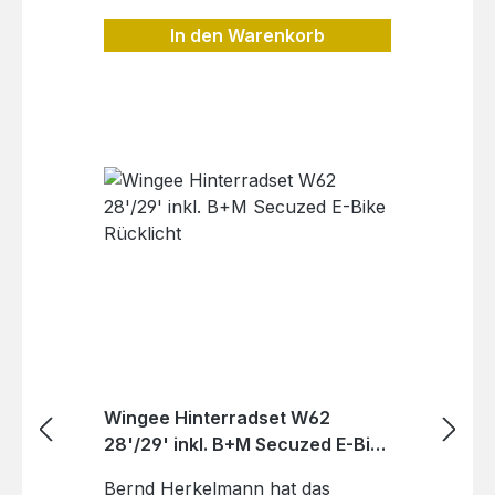
In den Warenkorb
Wingee Hinterradset W62
28'/29' inkl. B+M Secuzed E-Bike
Rücklicht
Bernd Herkelmann hat das