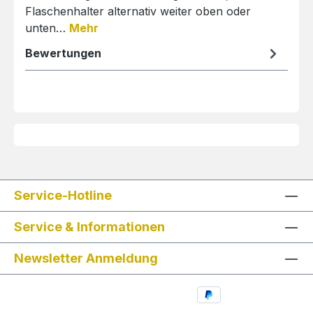
Flaschenhalter alternativ weiter oben oder
unten…
Mehr
Bewertungen
Service-Hotline
Service & Informationen
Newsletter Anmeldung