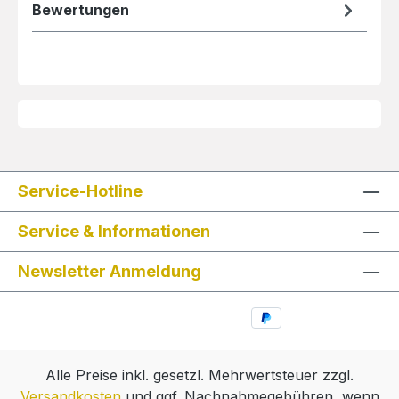
Bewertungen
Service-Hotline
Service & Informationen
Newsletter Anmeldung
Alle Preise inkl. gesetzl. Mehrwertsteuer zzgl.
Versandkosten
und ggf. Nachnahmegebühren, wenn